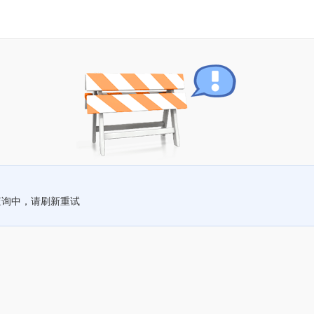
查询中，请刷新重试