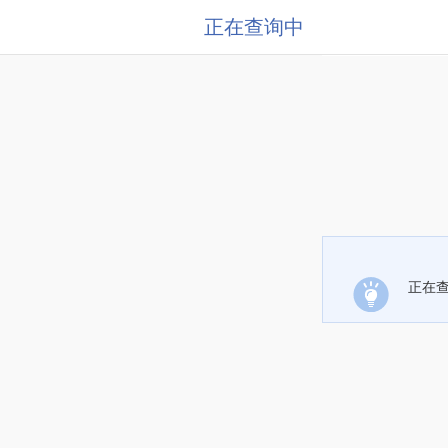
正在查询中
正在