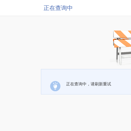
正在查询中
正在查询中，请刷新重试