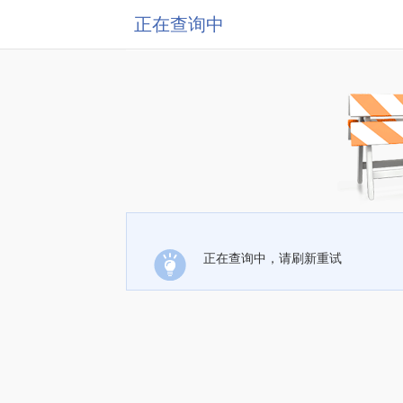
正在查询中
正在查询中，请刷新重试