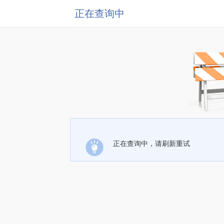
正在查询中
正在查询中，请刷新重试